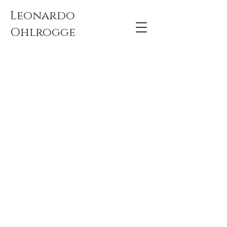
Leonardo
Ohlrogge